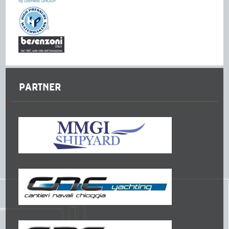
PARTNER