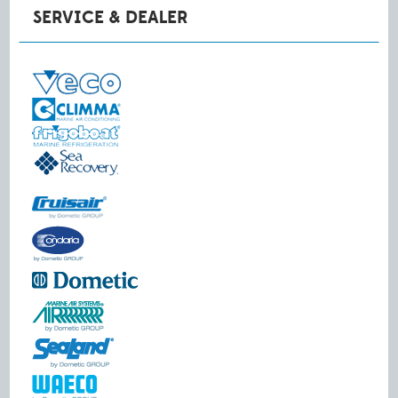
SERVICE & DEALER